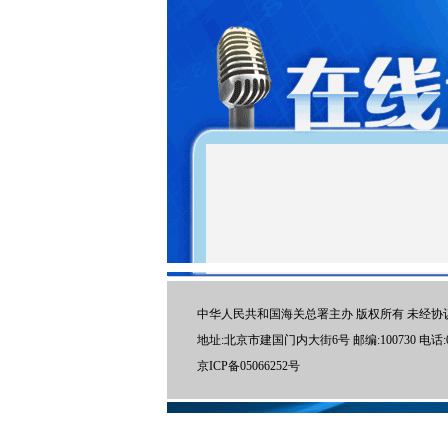
中华人民共和国海关总署主办 版权所有 未经协
地址:北京市建国门内大街6号 邮编:100730 电话:01
京ICP备05066252号